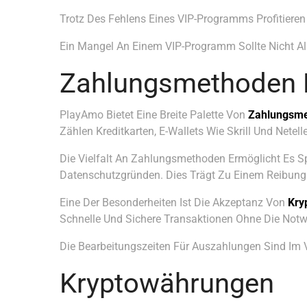
Trotz Des Fehlens Eines VIP-Programms Profitieren
Ein Mangel An Einem VIP-Programm Sollte Nicht A
Zahlungsmethoden 
PlayAmo Bietet Eine Breite Palette Von
Zahlungsm
Zählen Kreditkarten, E-Wallets Wie Skrill Und Net
Die Vielfalt An Zahlungsmethoden Ermöglicht Es Sp
Datenschutzgründen. Dies Trägt Zu Einem Reibung
Eine Der Besonderheiten Ist Die Akzeptanz Von
Kry
Schnelle Und Sichere Transaktionen Ohne Die Notwe
Die Bearbeitungszeiten Für Auszahlungen Sind Im V
Kryptowährungen