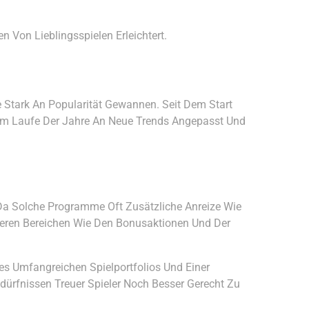
n Von Lieblingsspielen Erleichtert.
le Stark An Popularität Gewannen. Seit Dem Start
 Im Laufe Der Jahre An Neue Trends Angepasst Und
Da Solche Programme Oft Zusätzliche Anreize Wie
nderen Bereichen Wie Den Bonusaktionen Und Der
es Umfangreichen Spielportfolios Und Einer
dürfnissen Treuer Spieler Noch Besser Gerecht Zu