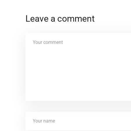
Leave a comment