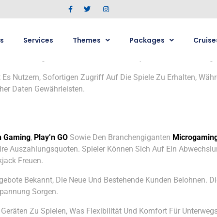
ayAmo, Munich
ine-Glücksspiele Und Bietet Eine Vielfältige Auswahl An Spiele
s
Services
Themes
Packages
Cruise
enutzerfreundlichkeit Aus, Die Sowohl Anfänger Als Auch Erfahr
ve-Casino-Angeboten Positioniert Sich PlayAmo Als Zuverlässige
t Es Nutzern, Sofortigen Zugriff Auf Die Spiele Zu Erhalten, 
her Daten Gewährleisten.
n Gaming
,
Play’n GO
Sowie Den Branchengiganten
Microgamin
ire Auszahlungsquoten. Spieler Können Sich Auf Ein Abwechslun
kjack Freuen.
angebote Bekannt, Die Neue Und Bestehende Kunden Belohnen. Di
Spannung Sorgen.
en Geräten Zu Spielen, Was Flexibilität Und Komfort Für Unterweg