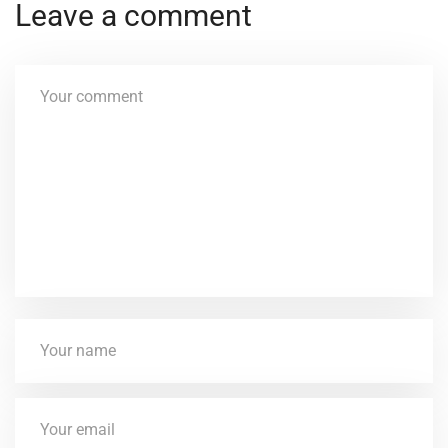
Leave a comment