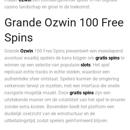
casino landschap en groei in de toekomst.
Grande Ozwin 100 Free
Spins
Grande
Ozwin
100 Free Spins presenteert een meeslepend
avontuur waarbij spelers de kans krijgen om
gratis spins
te
winnen op een selectie van populaire
slots
. Het spel
replicaat echte tracks in echte steden, waardoor een
authentieke sfeer ontstaat. Spelers kunnen de omgeving
verkennen terwijl ze inzetten, met een interface die snelle
navigatie mogelijk maakt. Deze
gratis spins
zijn een
uitstekende manier om de volatiliteit van het spel te ervaren
zonder extra kosten. Bovendien biedt het platform een
duidelijk overzicht van de winstructuur en de
uitbetalingstijd, zodat spelers geïnformeerd blijven.