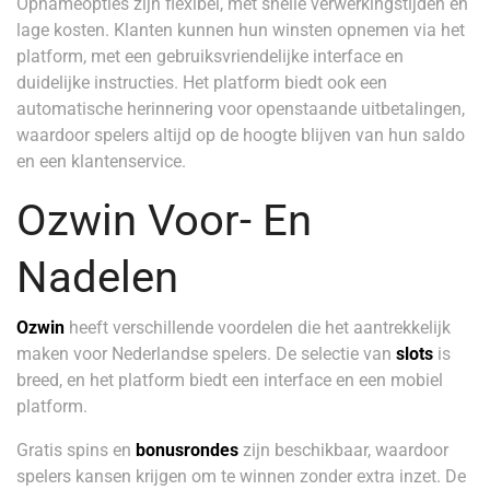
Opnameopties zijn flexibel, met snelle verwerkingstijden en
lage kosten. Klanten kunnen hun winsten opnemen via het
platform, met een gebruiksvriendelijke interface en
duidelijke instructies. Het platform biedt ook een
automatische herinnering voor openstaande uitbetalingen,
waardoor spelers altijd op de hoogte blijven van hun saldo
en een klantenservice.
Ozwin Voor- En
Nadelen
Ozwin
heeft verschillende voordelen die het aantrekkelijk
maken voor Nederlandse spelers. De selectie van
slots
is
breed, en het platform biedt een interface en een mobiel
platform.
Gratis spins en
bonusrondes
zijn beschikbaar, waardoor
spelers kansen krijgen om te winnen zonder extra inzet. De