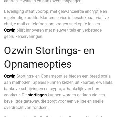
kaarten, e-wallets en bankoverschrijvingen.
Beveiliging staat voorop, met geavanceerde encryptie en
regelmatige audits. Klantenservice is beschikbaar via live
chat, e-mail en telefoon, om vragen snel op te lossen.
Ozwin
blijft innoveren met nieuwe titels en verbeterde
gebruikerservaringen.
Ozwin Stortings- en
Opnameopties
Ozwin
Stortings- en Opnameopties bieden een breed scala
aan methoden. Spelers kunnen kiezen uit kaarten, e-wallets,
bankoverschrijvingen en crypto, afhankelijk van hun
voorkeur. De
stortingen
kunnen worden gedaan via een
beveiligde gateway, die zorgt voor een veilige en snelle
overdracht van fondsen.