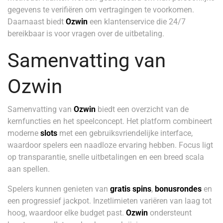
gegevens te verifiëren om vertragingen te voorkomen.
Daarnaast biedt
Ozwin
een klantenservice die 24/7
bereikbaar is voor vragen over de uitbetaling.
Samenvatting van
Ozwin
Samenvatting van
Ozwin
biedt een overzicht van de
kernfuncties en het speelconcept. Het platform combineert
moderne
slots
met een gebruiksvriendelijke interface,
waardoor spelers een naadloze ervaring hebben. Focus ligt
op transparantie, snelle uitbetalingen en een breed scala
aan spellen.
Spelers kunnen genieten van
gratis spins
,
bonusrondes
en
een progressief jackpot. Inzetlimieten variëren van laag tot
hoog, waardoor elke budget past.
Ozwin
ondersteunt