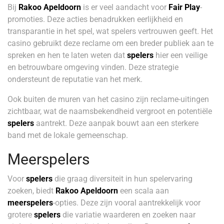
Bij
Rakoo Apeldoorn
is er veel aandacht voor
Fair Play
-
promoties. Deze acties benadrukken eerlijkheid en
transparantie in het spel, wat spelers vertrouwen geeft. Het
casino gebruikt deze reclame om een breder publiek aan te
spreken en hen te laten weten dat
spelers
hier een veilige
en betrouwbare omgeving vinden. Deze strategie
ondersteunt de reputatie van het merk.
Ook buiten de muren van het casino zijn reclame-uitingen
zichtbaar, wat de naamsbekendheid vergroot en potentiële
spelers
aantrekt. Deze aanpak bouwt aan een sterkere
band met de lokale gemeenschap.
Meerspelers
Voor
spelers
die graag diversiteit in hun spelervaring
zoeken, biedt
Rakoo Apeldoorn
een scala aan
meerspelers
-opties. Deze zijn vooral aantrekkelijk voor
grotere
spelers
die variatie waarderen en zoeken naar