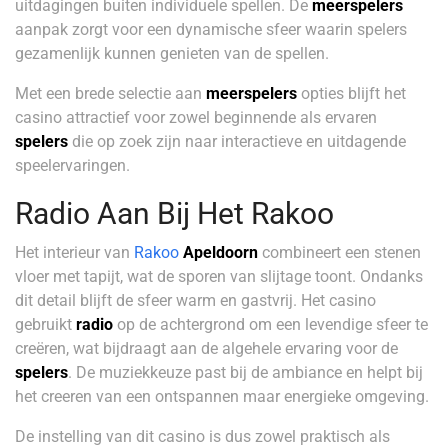
uitdagingen buiten individuele spellen. De
meerspelers
aanpak zorgt voor een dynamische sfeer waarin spelers
gezamenlijk kunnen genieten van de spellen.
Met een brede selectie aan
meerspelers
opties blijft het
casino attractief voor zowel beginnende als ervaren
spelers
die op zoek zijn naar interactieve en uitdagende
speelervaringen.
Radio Aan Bij Het Rakoo
Het interieur van
Rakoo
Apeldoorn
combineert een stenen
vloer met tapijt, wat de sporen van slijtage toont. Ondanks
dit detail blijft de sfeer warm en gastvrij. Het casino
gebruikt
radio
op de achtergrond om een levendige sfeer te
creëren, wat bijdraagt aan de algehele ervaring voor de
spelers
. De muziekkeuze past bij de ambiance en helpt bij
het creeren van een ontspannen maar energieke omgeving.
De instelling van dit casino is dus zowel praktisch als