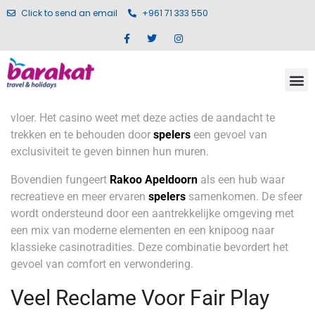
Rakoo Apeldoorn
Click to send an email
+961 71 333 550
Rakoo Apeldoorn is een locatie die momenteel sterk in de
schijnwerpers staat vanwege promoties zoals
Goudkoorts
.
De
promotie
trekt veel spelers aan die deelnemen aan
activiteiten en profiteren van speciale aanbiedingen op de
vloer. Het casino weet met deze acties de aandacht te
trekken en te behouden door
spelers
een gevoel van
exclusiviteit te geven binnen hun muren.
Bovendien fungeert
Rakoo Apeldoorn
als een hub waar
recreatieve en meer ervaren
spelers
samenkomen. De sfeer
wordt ondersteund door een aantrekkelijke omgeving met
een mix van moderne elementen en een knipoog naar
klassieke casinotradities. Deze combinatie bevordert het
gevoel van comfort en verwondering.
Veel Reclame Voor Fair Play