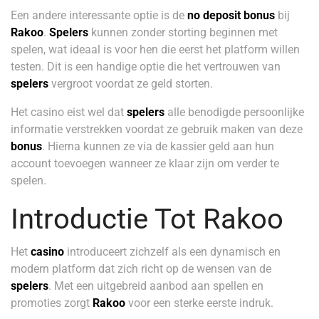
Een andere interessante optie is de
no deposit bonus
bij
Rakoo
.
Spelers
kunnen zonder storting beginnen met
spelen, wat ideaal is voor hen die eerst het platform willen
testen. Dit is een handige optie die het vertrouwen van
spelers
vergroot voordat ze geld storten.
Het casino eist wel dat
spelers
alle benodigde persoonlijke
informatie verstrekken voordat ze gebruik maken van deze
bonus
. Hierna kunnen ze via de kassier geld aan hun
account toevoegen wanneer ze klaar zijn om verder te
spelen.
Introductie Tot Rakoo
Het
casino
introduceert zichzelf als een dynamisch en
modern platform dat zich richt op de wensen van de
spelers
. Met een uitgebreid aanbod aan spellen en
promoties zorgt
Rakoo
voor een sterke eerste indruk.