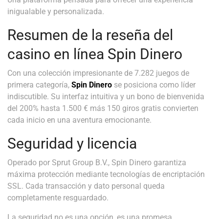
inigualable y personalizada.
Resumen de la reseña del
casino en línea Spin Dinero
Con una colección impresionante de 7.282 juegos de
primera categoría,
Spin Dinero
se posiciona como líder
indiscutible. Su interfaz intuitiva y un bono de bienvenida
del 200% hasta 1.500 € más 150 giros gratis convierten
cada inicio en una aventura emocionante.
Seguridad y licencia
Operado por Sprut Group B.V., Spin Dinero garantiza
máxima protección mediante tecnologías de encriptación
SSL. Cada transacción y dato personal queda
completamente resguardado.
La seguridad no es una opción, es una promesa