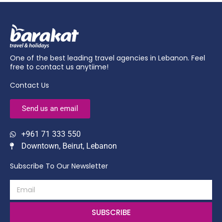
One of the best leading travel agencies in Lebanon. Feel
free to contact us anytiime!
Contact Us
Send us an email
+961 71 333 550
Downtown, Beirut, Lebanon
Subscribe To Our Newsletter
SUBSCRIBE