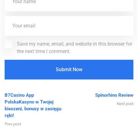
Save my name, email, and website in this browser for
the next time I comment.
B7Casino App
Spinorhino Review
PolskaKasyno w Twojej
Next post
kieszeni, bonusy w zasięgu
ręki!
Prev post