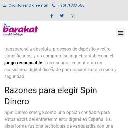
Beneficios de jugar en
Click to send an email
+961 71 333 550
Spin Dinero
Elegir
Spin Dinero
representa una decisión estratégica para
jugadores apasionados. La plataforma destaca por su
transparencia absoluta, procesos de depósito y retiro
simplificados, y un compromiso inquebrantable con el
juego responsable
. Los usuarios encontrarán un
ecosistema digital diseñado para maximizar diversión y
seguridad.
Razones para elegir Spin
Dinero
Spin Dinero emerge como una opción confiable para
entusiastas del entretenimiento digital en España. La
plataforma fusiona tecnología de vanguardia con una