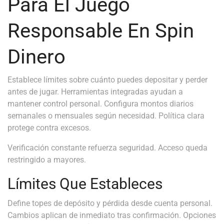
Para El Juego
Responsable En Spin
Dinero
Establece límites sobre cuánto puedes depositar y perder
antes de jugar. Herramientas integradas ayudan a
mantener control personal. Configura montos diarios
semanales o mensuales según necesidad. Política clara
protege contra excesos.
Verificación constante refuerza seguridad. Acceso queda
restringido a mayores.
Límites Que Estableces
Define topes de depósito y pérdida desde cuenta personal.
Cambios aplican de inmediato tras confirmación. Opciones