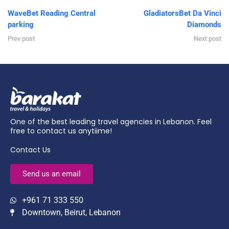
WaveBet Reading Central
GladiatorsBet Da Vinci
parking
Diamonds
Prev post
Next post
One of the best leading travel agencies in Lebanon. Feel
free to contact us anytiime!
Contact Us
Send us an email
+961 71 333 550
Downtown, Beirut, Lebanon